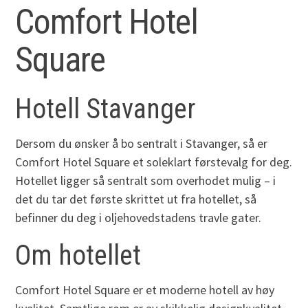
Comfort Hotel
Square
Hotell Stavanger
Dersom du ønsker å bo sentralt i Stavanger, så er
Comfort Hotel Square et soleklart førstevalg for deg.
Hotellet ligger så sentralt som overhodet mulig – i
det du tar det første skrittet ut fra hotellet, så
befinner du deg i oljehovedstadens travle gater.
Om hotellet
Comfort Hotel Square er et moderne hotell av høy