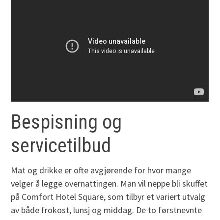
Bespisning og
servicetilbud
Mat og drikke er ofte avgjørende for hvor mange
velger å legge overnattingen. Man vil neppe bli skuffet
på Comfort Hotel Square, som tilbyr et variert utvalg
av både frokost, lunsj og middag. De to førstnevnte