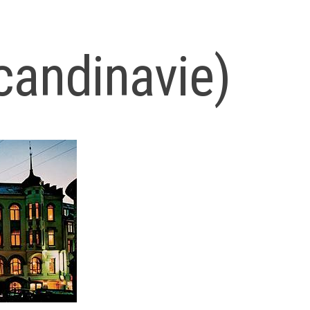
candinavie)